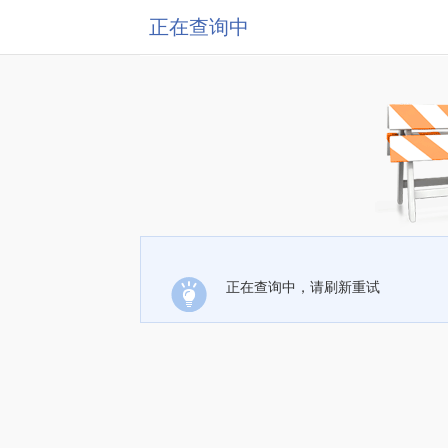
正在查询中
正在查询中，请刷新重试