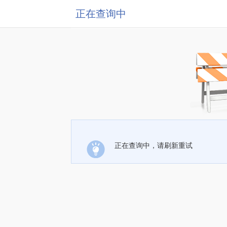
正在查询中
正在查询中，请刷新重试