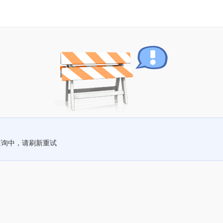
查询中，请刷新重试