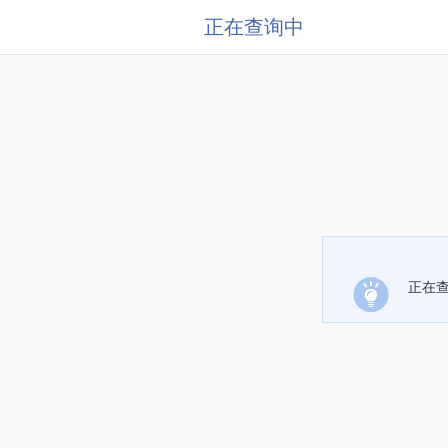
正在查询中
正在