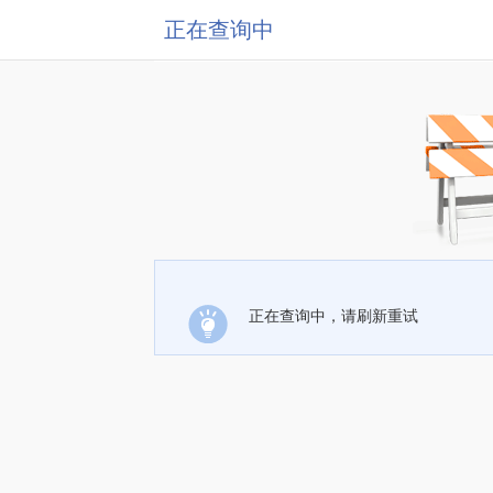
正在查询中
正在查询中，请刷新重试