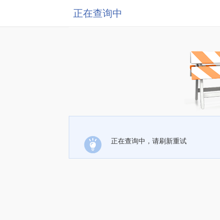
正在查询中
正在查询中，请刷新重试