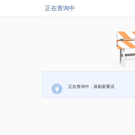
正在查询中
正在查询中，请刷新重试