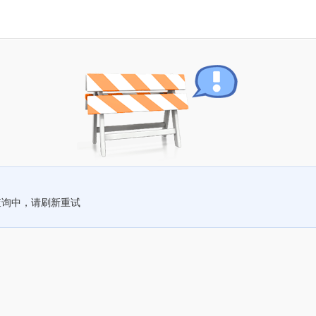
查询中，请刷新重试