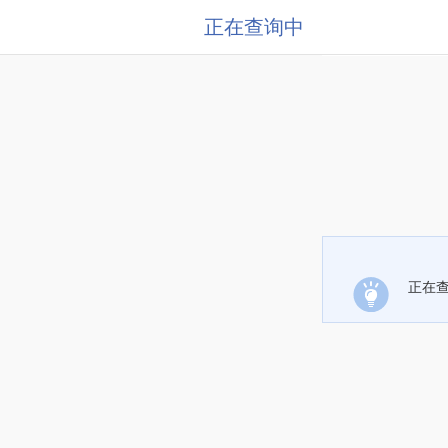
正在查询中
正在