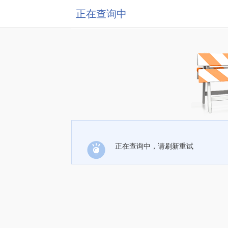
正在查询中
正在查询中，请刷新重试