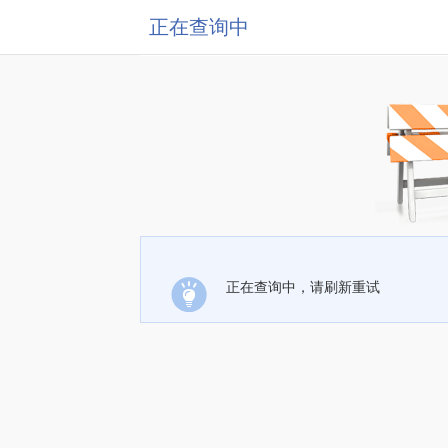
正在查询中
正在查询中，请刷新重试