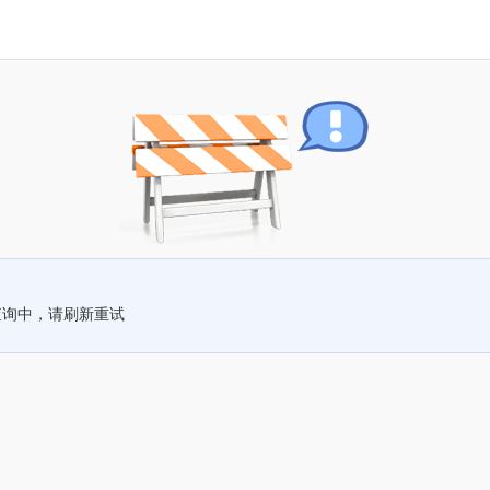
查询中，请刷新重试