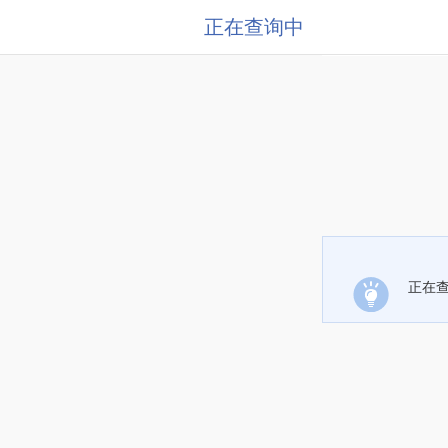
正在查询中
正在